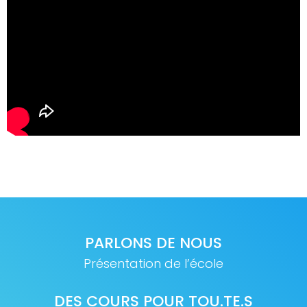
PARLONS DE NOUS
Présentation de l’école
DES COURS POUR TOU.TE.S