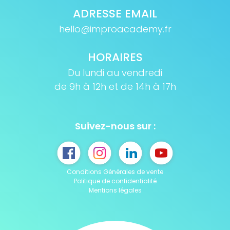
ADRESSE EMAIL
hello@improacademy.fr
HORAIRES
Du lundi au vendredi
de 9h à 12h et de 14h à 17h
Suivez-nous sur :
Conditions Générales de vente
Politique de confidentialité
Mentions légales