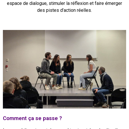
espace de dialogue, stimuler la réflexion et faire émerger
des pistes d’action réelles.
Comment ça se passe ?