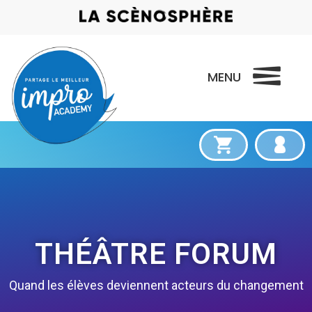
THÉÂTRE FORUM
Quand les élèves deviennent acteurs du changement