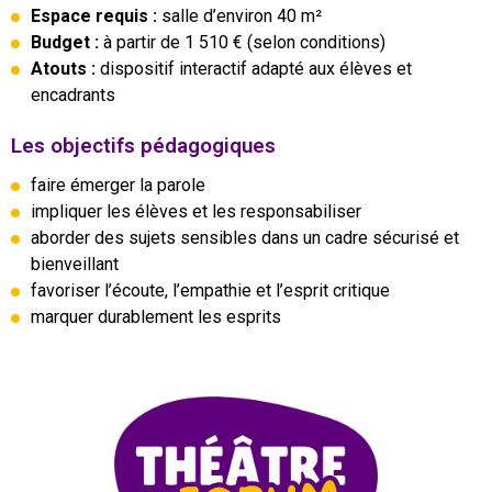
Espace requis :
salle d’environ 40 m²
Budget :
à partir de 1 510 € (selon conditions)
Atouts :
dispositif interactif adapté aux élèves et
encadrants
Les objectifs pédagogiques
faire émerger la parole
impliquer les élèves et les responsabiliser
aborder des sujets sensibles dans un cadre sécurisé et
bienveillant
favoriser l’écoute, l’empathie et l’esprit critique
marquer durablement les esprits