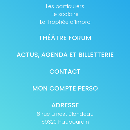
Les particuliers
Le scolaire
Le Trophée d’Impro
THÉÂTRE FORUM
ACTUS, AGENDA ET BILLETTERIE
CONTACT
MON COMPTE PERSO
ADRESSE
8 rue Ernest Blondeau
59320 Haubourdin