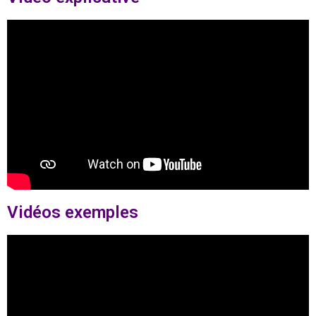
Vidéos exemples