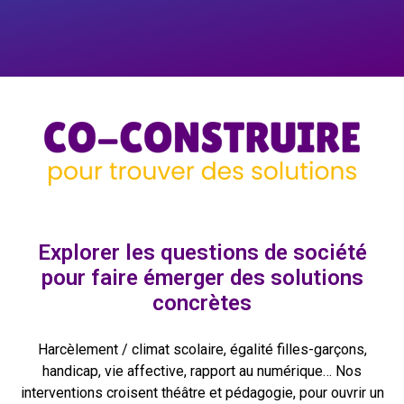
Explorer les questions de société
pour faire émerger des solutions
concrètes
Harcèlement / climat scolaire, égalité filles-garçons,
handicap, vie affective, rapport au numérique… Nos
interventions croisent théâtre et pédagogie, pour ouvrir un