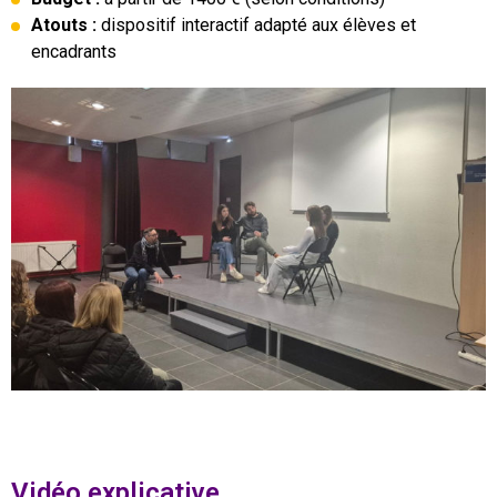
Atouts :
dispositif interactif adapté aux élèves et
encadrants
Vidéo explicative