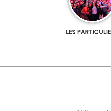
LES PARTICULI