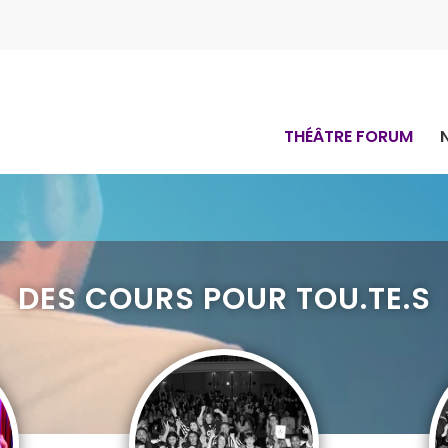
THÉÂTRE FORUM
DES COURS POUR TOU.TE.S