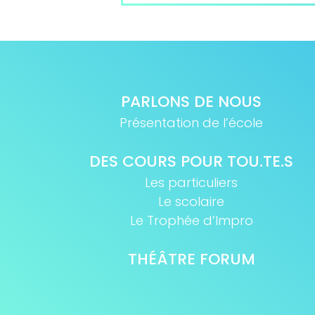
PARLONS DE NOUS
Présentation de l’école
DES COURS POUR TOU.TE.S
Les particuliers
Le scolaire
Le Trophée d’Impro
THÉÂTRE FORUM