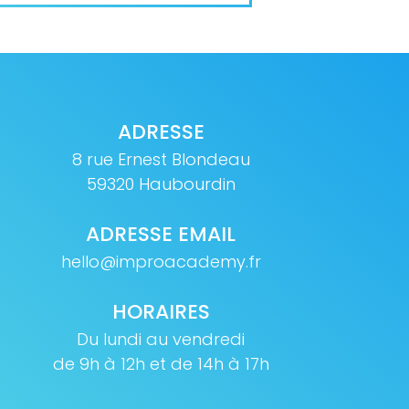
ADRESSE
8 rue Ernest Blondeau
59320 Haubourdin
ADRESSE EMAIL
hello@improacademy.fr
HORAIRES
Du lundi au vendredi
de 9h à 12h et de 14h à 17h