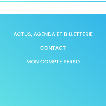
ACTUS, AGENDA ET BILLETTERIE
CONTACT
MON COMPTE PERSO