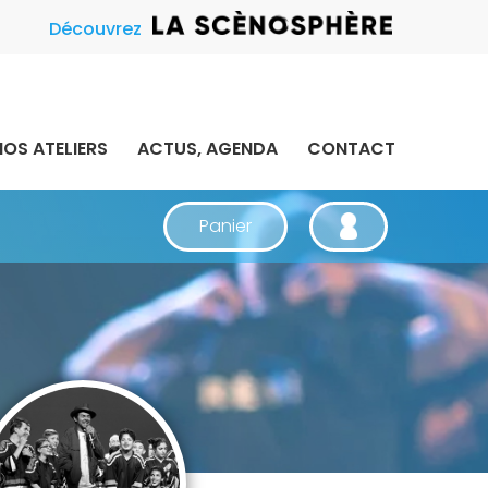
Découvrez
NOS ATELIERS
ACTUS, AGENDA
CONTACT
Panier