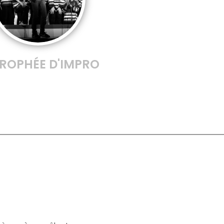
TROPHÉE D'IMPRO